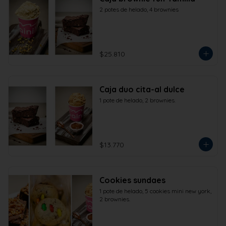
2 potes de helado, 4 brownies
$25.810
Caja duo cita-al dulce
1 pote de helado, 2 brownies.
$13.770
Cookies sundaes
1 pote de helado, 5 cookies mini new york, 
2 brownies.