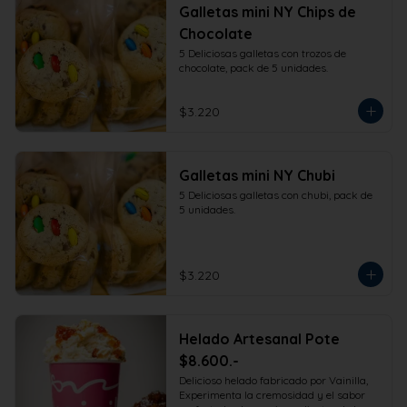
Galletas mini NY Chips de
Chocolate
5 Deliciosas galletas con trozos de 
chocolate, pack de 5 unidades.
$3.220
Galletas mini NY Chubi
5 Deliciosas galletas con chubi, pack de 
5 unidades.
$3.220
Helado Artesanal Pote
$8.600.-
Delicioso helado fabricado por Vainilla, 
Experimenta la cremosidad y el sabor 