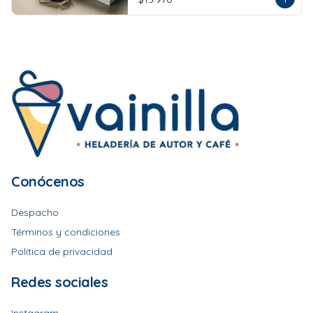
Conócenos
Despacho
Términos y condiciones
Política de privacidad
Redes sociales