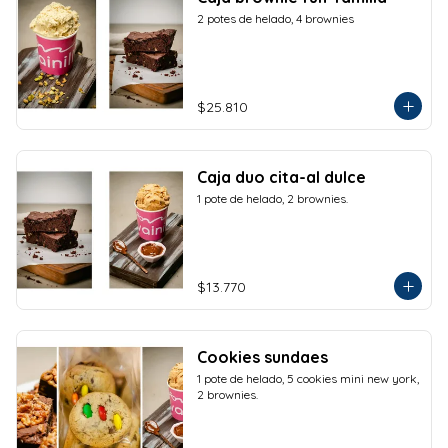
2 potes de helado, 4 brownies
$25.810
Caja duo cita-al dulce
1 pote de helado, 2 brownies.
$13.770
Cookies sundaes
1 pote de helado, 5 cookies mini new york, 
2 brownies.