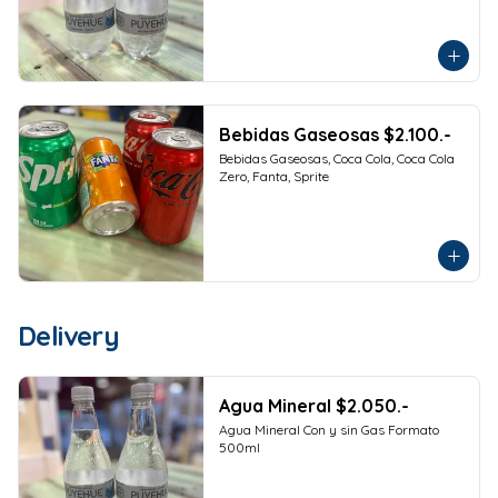
Bebidas Gaseosas $2.100.-
Bebidas Gaseosas, Coca Cola, Coca Cola 
Zero, Fanta, Sprite
Delivery
Agua Mineral $2.050.-
Agua Mineral Con y sin Gas Formato 
500ml