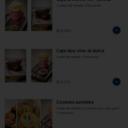
2 potes de helado, 4 brownies
$25.810
Caja duo cita-al dulce
1 pote de helado, 2 brownies.
$13.770
Cookies sundaes
1 pote de helado, 5 cookies mini new york, 
2 brownies.