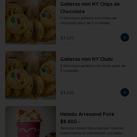
Galletas mini NY Chips de
Chocolate
5 Deliciosas galletas con trozos de 
chocolate, pack de 5 unidades.
$3.220
Galletas mini NY Chubi
5 Deliciosas galletas con chubi, pack de 
5 unidades.
$3.220
Helado Artesanal Pote
$8.600.-
Delicioso helado fabricado por Vainilla, 
Experimenta la cremosidad y el sabor 