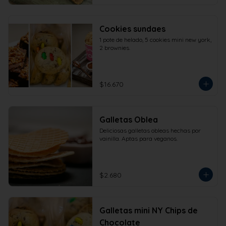
Cookies sundaes
1 pote de helado, 5 cookies mini new york, 
2 brownies.
$16.670
Galletas Oblea
Deliciosas galletas obleas hechas por 
vainilla. Aptas para veganos.
$2.680
Galletas mini NY Chips de
Chocolate