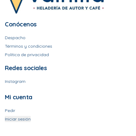
Conócenos
Despacho
Términos y condiciones
Política de privacidad
Redes sociales
Instagram
Mi cuenta
Pedir
Iniciar sesión