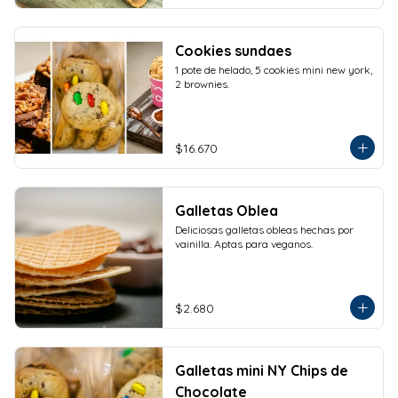
Cookies sundaes
1 pote de helado, 5 cookies mini new york, 
2 brownies.
$16.670
Galletas Oblea
Deliciosas galletas obleas hechas por 
vainilla. Aptas para veganos.
$2.680
Galletas mini NY Chips de
Chocolate