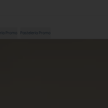
ría Promo
Pastelería Promo