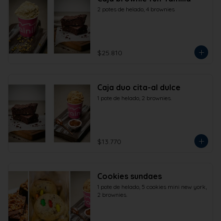
2 potes de helado, 4 brownies
$25.810
Caja duo cita-al dulce
1 pote de helado, 2 brownies.
$13.770
Cookies sundaes
1 pote de helado, 5 cookies mini new york, 
2 brownies.