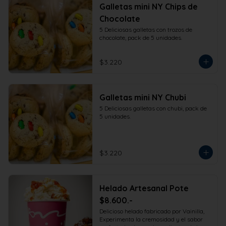
Galletas mini NY Chips de
Chocolate
5 Deliciosas galletas con trozos de 
chocolate, pack de 5 unidades.
$3.220
Galletas mini NY Chubi
5 Deliciosas galletas con chubi, pack de 
5 unidades.
$3.220
Helado Artesanal Pote
$8.600.-
Delicioso helado fabricado por Vainilla, 
Experimenta la cremosidad y el sabor 