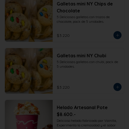
Galletas mini NY Chips de
Chocolate
5 Deliciosas galletas con trozos de 
chocolate, pack de 5 unidades.
$3.220
Galletas mini NY Chubi
5 Deliciosas galletas con chubi, pack de 
5 unidades.
$3.220
Helado Artesanal Pote
$8.600.-
Delicioso helado fabricado por Vainilla, 
Experimenta la cremosidad y el sabor 