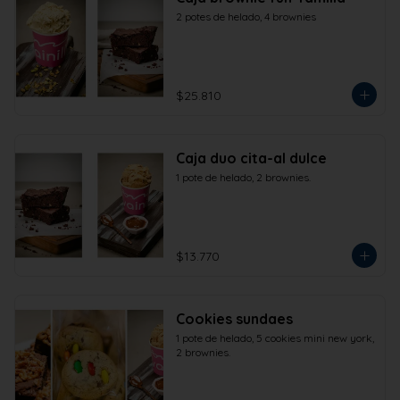
2 potes de helado, 4 brownies
$25.810
Caja duo cita-al dulce
1 pote de helado, 2 brownies.
$13.770
Cookies sundaes
1 pote de helado, 5 cookies mini new york, 
2 brownies.