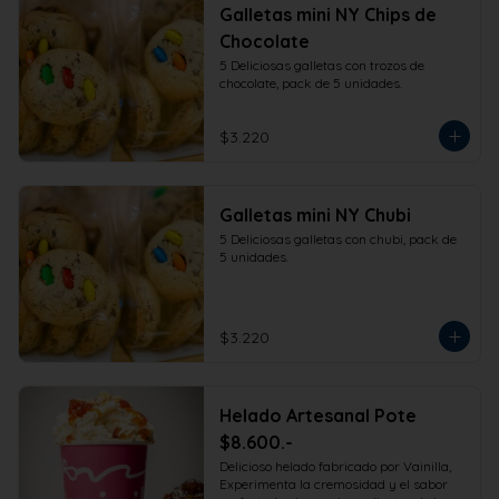
Galletas mini NY Chips de
Chocolate
5 Deliciosas galletas con trozos de 
chocolate, pack de 5 unidades.
$3.220
Galletas mini NY Chubi
5 Deliciosas galletas con chubi, pack de 
5 unidades.
$3.220
Helado Artesanal Pote
$8.600.-
Delicioso helado fabricado por Vainilla, 
Experimenta la cremosidad y el sabor 