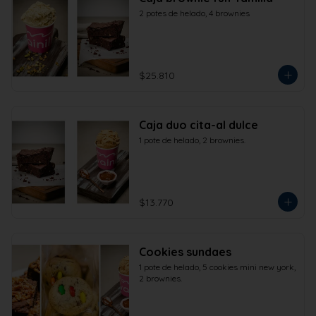
2 potes de helado, 4 brownies
$25.810
Caja duo cita-al dulce
1 pote de helado, 2 brownies.
$13.770
Cookies sundaes
1 pote de helado, 5 cookies mini new york, 
2 brownies.