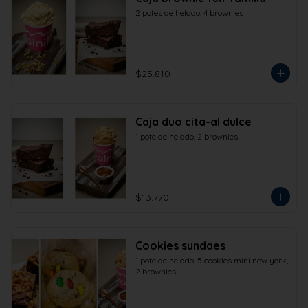
2 potes de helado, 4 brownies
$25.810
Caja duo cita-al dulce
1 pote de helado, 2 brownies.
$13.770
Cookies sundaes
1 pote de helado, 5 cookies mini new york, 
2 brownies.