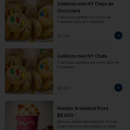
Galletas mini NY Chips de
Chocolate
5 Deliciosas galletas con trozos de 
chocolate, pack de 5 unidades.
$3.220
Galletas mini NY Chubi
5 Deliciosas galletas con chubi, pack de 
5 unidades.
$3.220
Helado Artesanal Pote
$8.600.-
Delicioso helado fabricado por Vainilla, 
Experimenta la cremosidad y el sabor 