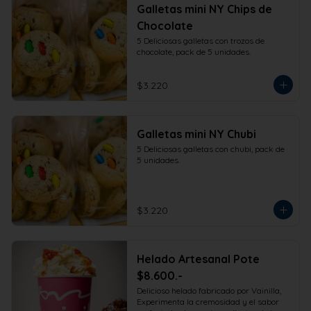
Galletas mini NY Chips de
Chocolate
5 Deliciosas galletas con trozos de 
chocolate, pack de 5 unidades.
$3.220
Galletas mini NY Chubi
5 Deliciosas galletas con chubi, pack de 
5 unidades.
$3.220
Helado Artesanal Pote
$8.600.-
Delicioso helado fabricado por Vainilla, 
Experimenta la cremosidad y el sabor 