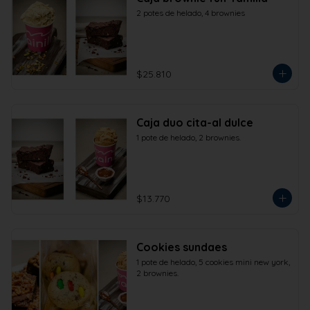
2 potes de helado, 4 brownies
$25.810
Caja duo cita-al dulce
1 pote de helado, 2 brownies.
$13.770
Cookies sundaes
1 pote de helado, 5 cookies mini new york, 
2 brownies.