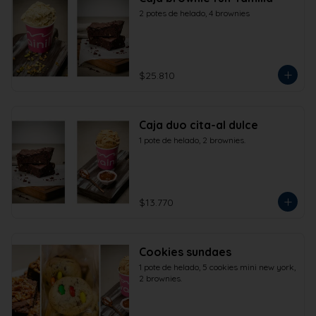
2 potes de helado, 4 brownies
$25.810
Caja duo cita-al dulce
1 pote de helado, 2 brownies.
$13.770
Cookies sundaes
1 pote de helado, 5 cookies mini new york, 
2 brownies.