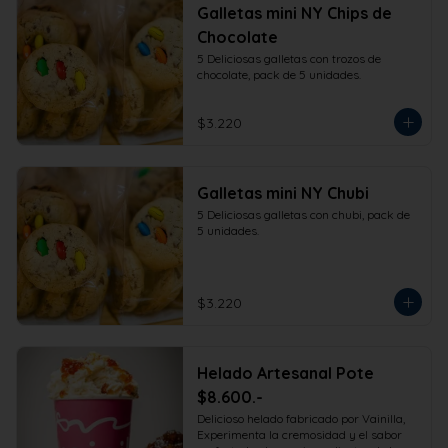
Galletas mini NY Chips de
Chocolate
5 Deliciosas galletas con trozos de 
chocolate, pack de 5 unidades.
$3.220
Galletas mini NY Chubi
5 Deliciosas galletas con chubi, pack de 
5 unidades.
$3.220
Helado Artesanal Pote
$8.600.-
Delicioso helado fabricado por Vainilla, 
Experimenta la cremosidad y el sabor 