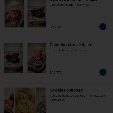
2 potes de helado, 4 brownies
$25.810
Caja duo cita-al dulce
1 pote de helado, 2 brownies.
$13.770
Cookies sundaes
1 pote de helado, 5 cookies mini new york, 
2 brownies.