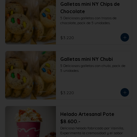
Galletas mini NY Chips de
Chocolate
5 Deliciosas galletas con trozos de 
chocolate, pack de 5 unidades.
$3.220
Galletas mini NY Chubi
5 Deliciosas galletas con chubi, pack de 
5 unidades.
$3.220
Helado Artesanal Pote
$8.600.-
Delicioso helado fabricado por Vainilla, 
Experimenta la cremosidad y el sabor 