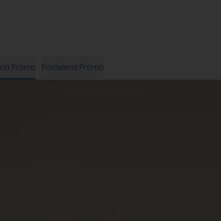
ría Promo
Pastelería Promo