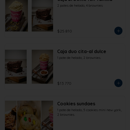
2 potes de helado, 4 brownies
$25.810
Caja duo cita-al dulce
1 pote de helado, 2 brownies.
$13.770
Cookies sundaes
1 pote de helado, 5 cookies mini new york, 
2 brownies.