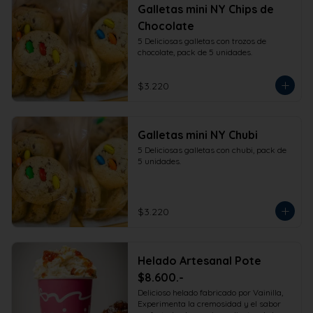
Galletas mini NY Chips de
Chocolate
5 Deliciosas galletas con trozos de 
chocolate, pack de 5 unidades.
$3.220
Galletas mini NY Chubi
5 Deliciosas galletas con chubi, pack de 
5 unidades.
$3.220
Helado Artesanal Pote
$8.600.-
Delicioso helado fabricado por Vainilla, 
Experimenta la cremosidad y el sabor 